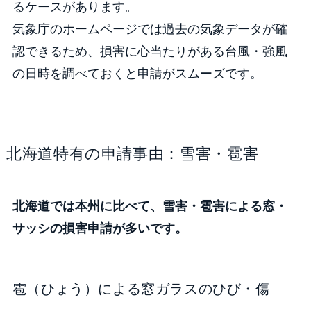
るケースがあります。
気象庁のホームページでは過去の気象データが確
認できるため、損害に心当たりがある台風・強風
の日時を調べておくと申請がスムーズです。
北海道特有の申請事由：雪害・雹害
北海道では本州に比べて、雪害・雹害による窓・
サッシの損害申請が多いです。
雹（ひょう）による窓ガラスのひび・傷