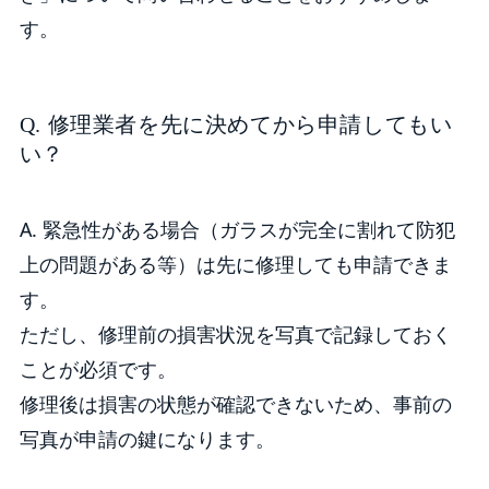
す。
Q. 修理業者を先に決めてから申請してもい
い？
A. 緊急性がある場合（ガラスが完全に割れて防犯
上の問題がある等）は先に修理しても申請できま
す。
ただし、修理前の損害状況を写真で記録しておく
ことが必須です。
修理後は損害の状態が確認できないため、事前の
写真が申請の鍵になります。