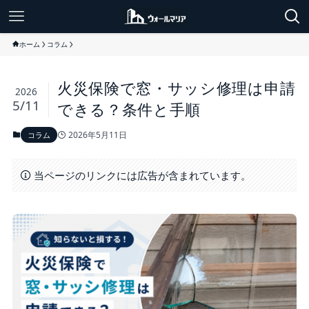
ホーム
コラム
火災保険で窓・サッシ修理は申請
2026
5/11
できる？条件と手順
2026年5月11日
コラム
当ページのリンクには広告が含まれています。