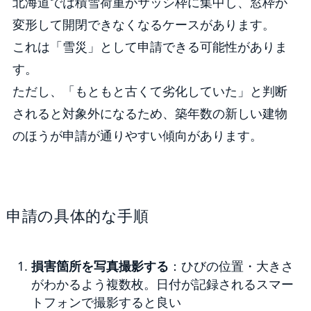
北海道では積雪荷重がサッシ枠に集中し、窓枠が
変形して開閉できなくなるケースがあります。
これは「雪災」として申請できる可能性がありま
す。
ただし、「もともと古くて劣化していた」と判断
されると対象外になるため、築年数の新しい建物
のほうが申請が通りやすい傾向があります。
申請の具体的な手順
損害箇所を写真撮影する
：ひびの位置・大きさ
がわかるよう複数枚。日付が記録されるスマー
トフォンで撮影すると良い