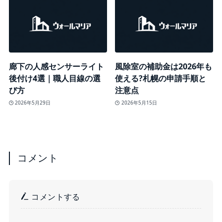
廊下の人感センサーライト
風除室の補助金は2026年も
後付け4選｜職人目線の選
使える?札幌の申請手順と
び方
注意点
2026年5月29日
2026年5月15日
コメント
コメントする