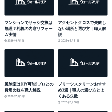
マンションでサッシ交換は
アクセントクロスで失敗し
無理？札幌の内窓リフォー
ない場所と選び方｜職人解
ム実情
説
2026年6月1日
2026年5月31日
風除室はDIY可能?プロとの
プリーツスクリーンおすす
費用比較を職人解説
め3選｜職人の選び方とよ
くある失敗
2026年5月31日
2026年5月30日