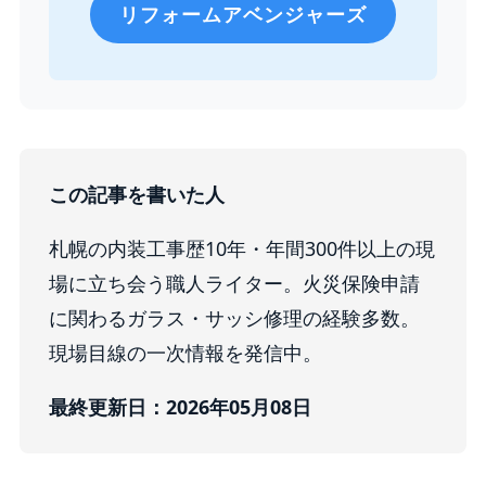
リフォームアベンジャーズ
この記事を書いた人
札幌の内装工事歴10年・年間300件以上の現
場に立ち会う職人ライター。火災保険申請
に関わるガラス・サッシ修理の経験多数。
現場目線の一次情報を発信中。
最終更新日：2026年05月08日