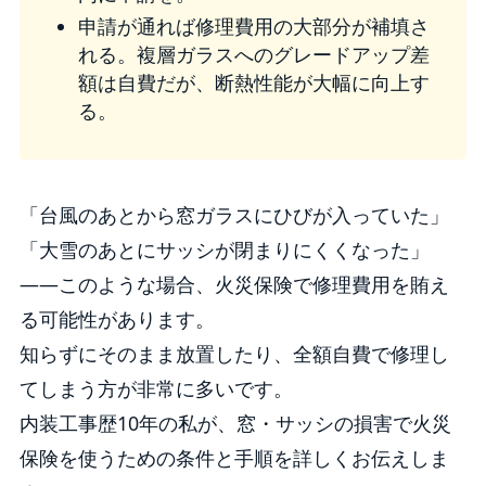
申請が通れば修理費用の大部分が補填さ
れる。複層ガラスへのグレードアップ差
額は自費だが、断熱性能が大幅に向上す
る。
「台風のあとから窓ガラスにひびが入っていた」
「大雪のあとにサッシが閉まりにくくなった」
——このような場合、火災保険で修理費用を賄え
る可能性があります。
知らずにそのまま放置したり、全額自費で修理し
てしまう方が非常に多いです。
内装工事歴10年の私が、窓・サッシの損害で火災
保険を使うための条件と手順を詳しくお伝えしま