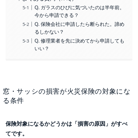
Q. ガラスのひびに気づいたのは半年前。
今から申請できる？
Q. 保険会社に申請したら断られた。諦め
るしかない？
Q. 修理業者を先に決めてから申請しても
いい？
窓・サッシの損害が火災保険の対象にな
る条件
保険対象になるかどうかは「損害の原因」がすべ
てです。