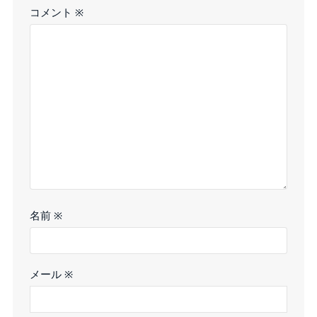
コメント
※
名前
※
メール
※