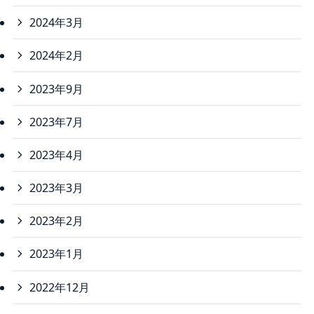
2024年3月
2024年2月
2023年9月
2023年7月
2023年4月
2023年3月
2023年2月
2023年1月
2022年12月