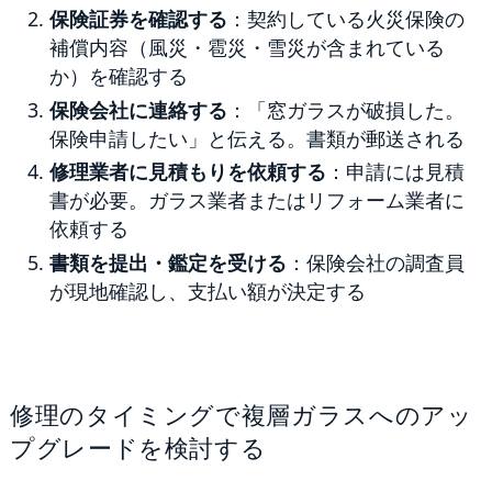
保険証券を確認する
：契約している火災保険の
補償内容（風災・雹災・雪災が含まれている
か）を確認する
保険会社に連絡する
：「窓ガラスが破損した。
保険申請したい」と伝える。書類が郵送される
修理業者に見積もりを依頼する
：申請には見積
書が必要。ガラス業者またはリフォーム業者に
依頼する
書類を提出・鑑定を受ける
：保険会社の調査員
が現地確認し、支払い額が決定する
修理のタイミングで複層ガラスへのアッ
プグレードを検討する