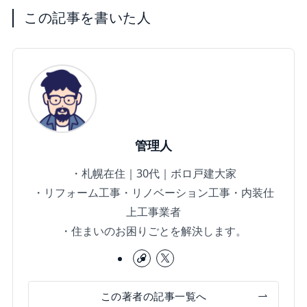
この記事を書いた人
管理人
・札幌在住｜30代｜ボロ戸建大家
・リフォーム工事・リノベーション工事・内装仕
上工事業者
・住まいのお困りごとを解決します。
この著者の記事一覧へ