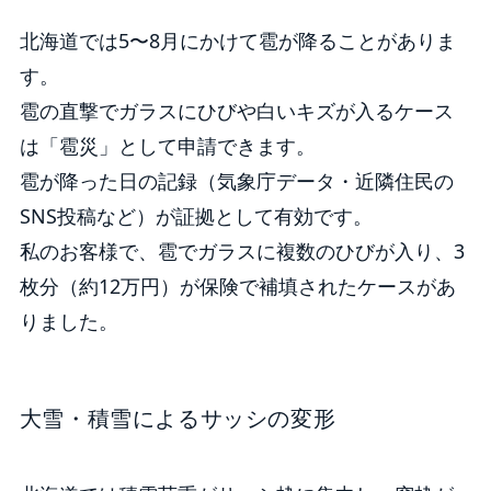
北海道では5〜8月にかけて雹が降ることがありま
す。
雹の直撃でガラスにひびや白いキズが入るケース
は「雹災」として申請できます。
雹が降った日の記録（気象庁データ・近隣住民の
SNS投稿など）が証拠として有効です。
私のお客様で、雹でガラスに複数のひびが入り、3
枚分（約12万円）が保険で補填されたケースがあ
りました。
大雪・積雪によるサッシの変形