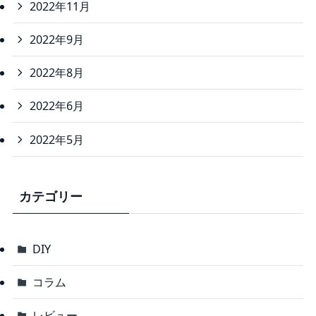
2022年11月
2022年9月
2022年8月
2022年6月
2022年5月
カテゴリー
DIY
コラム
レビュー