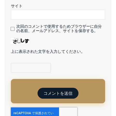
サイト
次回のコメントで使用するためブラウザーに自分
の名前、メールアドレス、サイトを保存する。
上に表示された文字を入力してください。