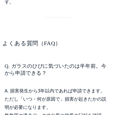
す。
よくある質問（FAQ）
Q. ガラスのひびに気づいたのは半年前。今
から申請できる？
A. 損害発生から3年以内であれば申請できます。
ただし「いつ・何が原因で」損害が起きたかの説
明が必要になります。