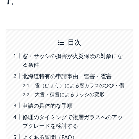
す。
目次
窓・サッシの損害が火災保険の対象にな
る条件
北海道特有の申請事由：雪害・雹害
雹（ひょう）による窓ガラスのひび・傷
大雪・積雪によるサッシの変形
申請の具体的な手順
修理のタイミングで複層ガラスへのアッ
プグレードを検討する
よくある質問（FAQ）