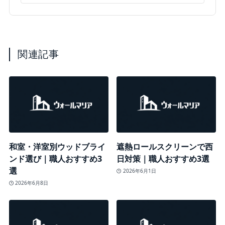
関連記事
和室・洋室別ウッドブライ
遮熱ロールスクリーンで西
ンド選び｜職人おすすめ3
日対策｜職人おすすめ3選
選
2026年6月1日
2026年6月8日