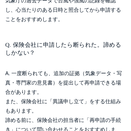
気象庁の過去データで台風や強風の記録を確認
し、心当たりのある日時と照合してから申請する
ことをおすすめします。
Q. 保険会社に申請したら断られた。諦める
しかない？
A. 一度断られても、追加の証拠（気象データ・写
真・専門家の意見書）を提出して再申請できる場
合があります。
また、保険会社に「異議申し立て」をする仕組み
もあります。
諦める前に、保険会社の担当者に「再申請の手続
き」について問い合わせることをおすすめしま