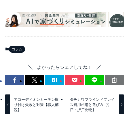
コラム
よかったらシェアしてね！
アコーディオンカーテン取
タチカワブラインドプレイ
り付け失敗と対策【職人解
ス費用相場と選び方【引
説】
戸・折戸比較】