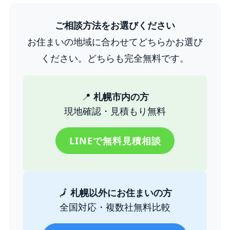
ご相談方法をお選びください
お住まいの地域に合わせてどちらかお選び
ください。どちらも完全無料です。
📍
札幌市内の方
現地確認・見積もり無料
LINEで無料見積相談
🗾
札幌以外にお住まいの方
全国対応・複数社無料比較