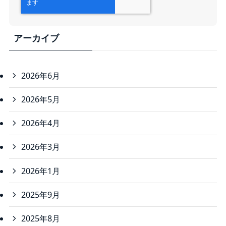
アーカイブ
2026年6月
2026年5月
2026年4月
2026年3月
2026年1月
2025年9月
2025年8月