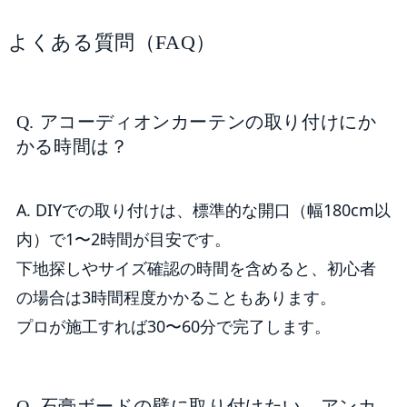
よくある質問（FAQ）
Q. アコーディオンカーテンの取り付けにか
かる時間は？
A. DIYでの取り付けは、標準的な開口（幅180cm以
内）で1〜2時間が目安です。
下地探しやサイズ確認の時間を含めると、初心者
の場合は3時間程度かかることもあります。
プロが施工すれば30〜60分で完了します。
Q. 石膏ボードの壁に取り付けたい。アンカ