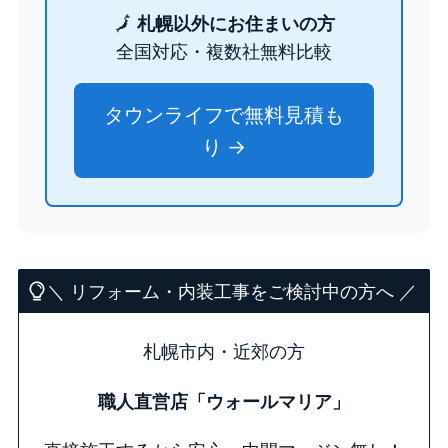
🗾
札幌以外にお住まいの方
全国対応・複数社無料比較
タウンライフで無料見積も
り →
＼ リフォーム・内装工事をご検討中の方へ ／
札幌市内・近郊の方
職人直営店「ウォールマリア」