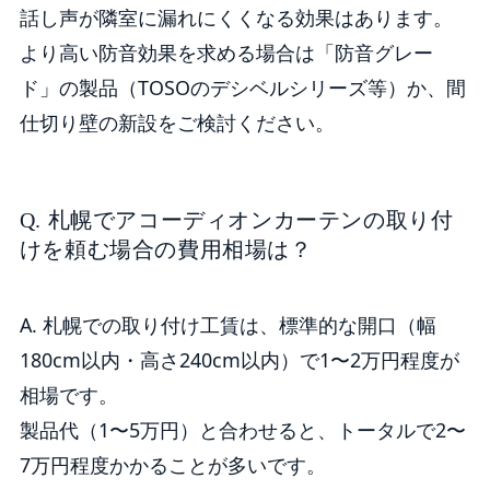
話し声が隣室に漏れにくくなる効果はあります。
より高い防音効果を求める場合は「防音グレー
ド」の製品（TOSOのデシベルシリーズ等）か、間
仕切り壁の新設をご検討ください。
Q. 札幌でアコーディオンカーテンの取り付
けを頼む場合の費用相場は？
A. 札幌での取り付け工賃は、標準的な開口（幅
180cm以内・高さ240cm以内）で1〜2万円程度が
相場です。
製品代（1〜5万円）と合わせると、トータルで2〜
7万円程度かかることが多いです。