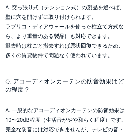
A. 突っ張り式（テンション式）の製品を選べば、
壁に穴を開けずに取り付けられます。
ラブリコ・ディアウォールを使った柱立て方式な
ら、より重量のある製品にも対応できます。
退去時は柱ごと撤去すれば原状回復できるため、
多くの賃貸物件で問題なく使われています。
Q. アコーディオンカーテンの防音効果はど
の程度？
A. 一般的なアコーディオンカーテンの防音効果は
10〜20dB程度（生活音がやや和らぐ程度）です。
完全な防音には対応できませんが、テレビの音・