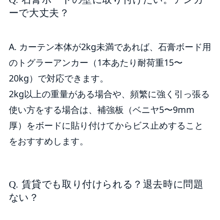
ーで大丈夫？
A. カーテン本体が2kg未満であれば、石膏ボード用
のトグラーアンカー（1本あたり耐荷重15〜
20kg）で対応できます。
2kg以上の重量がある場合や、頻繁に強く引っ張る
使い方をする場合は、補強板（ベニヤ5〜9mm
厚）をボードに貼り付けてからビス止めすること
をおすすめします。
Q. 賃貸でも取り付けられる？退去時に問題
ない？