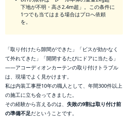
下地が不明・高さ2.4m超」。この条件に
1つでも当てはまる場合はプロへ依頼
を。
「取り付けたら隙間ができた」「ビスが効かなく
て外れてきた」「開閉するたびにドアに当たる」
——アコーディオンカーテンの取り付けトラブル
は、現場でよく見かけます。
私は内装工事歴10年の職人として、年間300件以上
の施工に立ち会ってきました。
その経験から言えるのは、
失敗の9割は取り付け前
の準備不足
だということです。