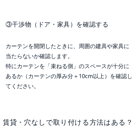
③干渉物（ドア・家具）を確認する
カーテンを開閉したときに、周囲の建具や家具に
当たらないか確認します。
特にカーテンを「束ねる側」のスペースが十分に
あるか（カーテンの厚み分＋10cm以上）を確認し
てください。
賃貸・穴なしで取り付ける方法はある？