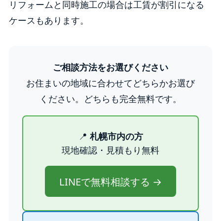
リフォームと同時施工の場合は工賃が割引になる
ケースもあります。
ご相談方法をお選びください
お住まいの地域に合わせてどちらかお選び
ください。どちらも完全無料です。
📍
札幌市内の方
現地確認・見積もり無料
LINEで無料相談する →