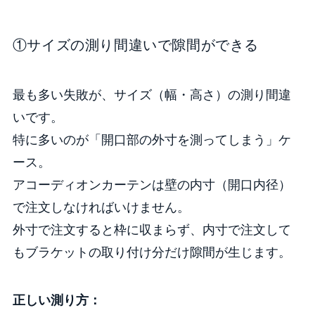
①サイズの測り間違いで隙間ができる
最も多い失敗が、サイズ（幅・高さ）の測り間違
いです。
特に多いのが「開口部の外寸を測ってしまう」ケ
ース。
アコーディオンカーテンは壁の内寸（開口内径）
で注文しなければいけません。
外寸で注文すると枠に収まらず、内寸で注文して
もブラケットの取り付け分だけ隙間が生じます。
正しい測り方：