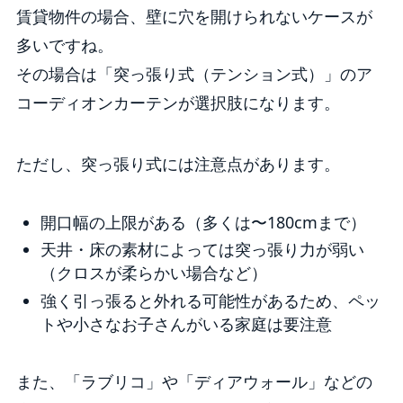
賃貸物件の場合、壁に穴を開けられないケースが
多いですね。
その場合は「突っ張り式（テンション式）」のア
コーディオンカーテンが選択肢になります。
ただし、突っ張り式には注意点があります。
開口幅の上限がある（多くは〜180cmまで）
天井・床の素材によっては突っ張り力が弱い
（クロスが柔らかい場合など）
強く引っ張ると外れる可能性があるため、ペッ
トや小さなお子さんがいる家庭は要注意
また、「ラブリコ」や「ディアウォール」などの