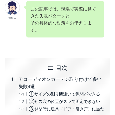
この記事では、現場で実際に見て
きた失敗パターンと
管理人
その具体的な対策をお伝えしま
す。
目次
アコーディオンカーテン取り付けで多い
失敗4選
①サイズの測り間違いで隙間ができる
②ビス穴の位置がズレて固定できない
③開閉時に建具（ドア・引き戸）に当た