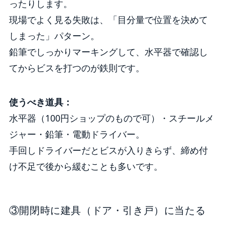
ったりします。
現場でよく見る失敗は、「目分量で位置を決めて
しまった」パターン。
鉛筆でしっかりマーキングして、水平器で確認し
てからビスを打つのが鉄則です。
使うべき道具：
水平器（100円ショップのもので可）・スチールメ
ジャー・鉛筆・電動ドライバー。
手回しドライバーだとビスが入りきらず、締め付
け不足で後から緩むことも多いです。
③開閉時に建具（ドア・引き戸）に当たる