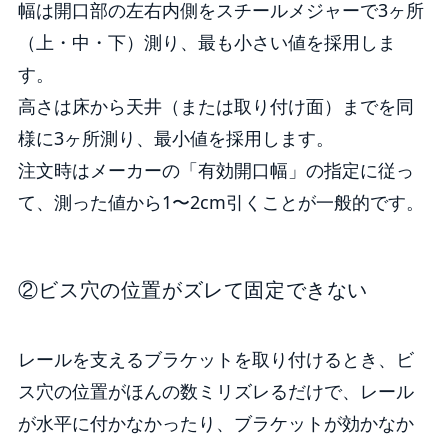
幅は開口部の左右内側をスチールメジャーで3ヶ所
（上・中・下）測り、最も小さい値を採用しま
す。
高さは床から天井（または取り付け面）までを同
様に3ヶ所測り、最小値を採用します。
注文時はメーカーの「有効開口幅」の指定に従っ
て、測った値から1〜2cm引くことが一般的です。
②ビス穴の位置がズレて固定できない
レールを支えるブラケットを取り付けるとき、ビ
ス穴の位置がほんの数ミリズレるだけで、レール
が水平に付かなかったり、ブラケットが効かなか