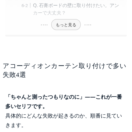
Q. 石膏ボードの壁に取り付けたい。アン
カーで大丈夫？
もっと見る
アコーディオンカーテン取り付けで多い
失敗4選
「ちゃんと測ったつもりなのに」——これが一番
多いセリフです。
具体的にどんな失敗が起きるのか、順番に見てい
きます。