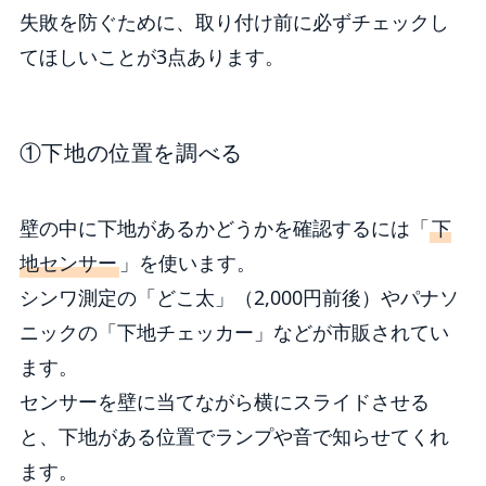
失敗を防ぐために、取り付け前に必ずチェックし
てほしいことが3点あります。
①下地の位置を調べる
壁の中に下地があるかどうかを確認するには「
下
地センサー
」を使います。
シンワ測定の「どこ太」（2,000円前後）やパナソ
ニックの「下地チェッカー」などが市販されてい
ます。
センサーを壁に当てながら横にスライドさせる
と、下地がある位置でランプや音で知らせてくれ
ます。