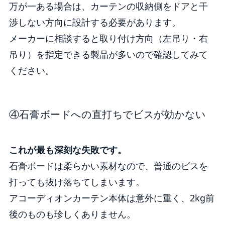
万が一ある場合は、カーテンの収納側をドアと干
渉しない方向に設計する必要があります。
メーカーに相談すると取り付け方向（左吊り・右
吊り）を指定できる製品が多いので確認してみて
ください。
④石膏ボードへの直打ちでビスが効かない
これが最も深刻な失敗です。
石膏ボードは柔らかい素材なので、普通のビスを
打っても抜け落ちてしまいます。
アコーディオンカーテン本体は意外に重く、2kg前
後のものも珍しくありません。