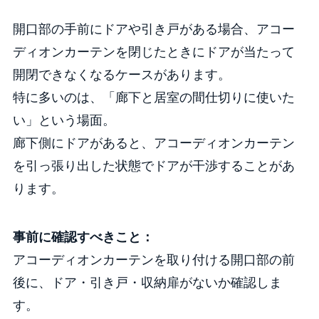
開口部の手前にドアや引き戸がある場合、アコー
ディオンカーテンを閉じたときにドアが当たって
開閉できなくなるケースがあります。
特に多いのは、「廊下と居室の間仕切りに使いた
い」という場面。
廊下側にドアがあると、アコーディオンカーテン
を引っ張り出した状態でドアが干渉することがあ
ります。
事前に確認すべきこと：
アコーディオンカーテンを取り付ける開口部の前
後に、ドア・引き戸・収納扉がないか確認しま
す。