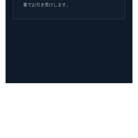
量でお引き受けします。