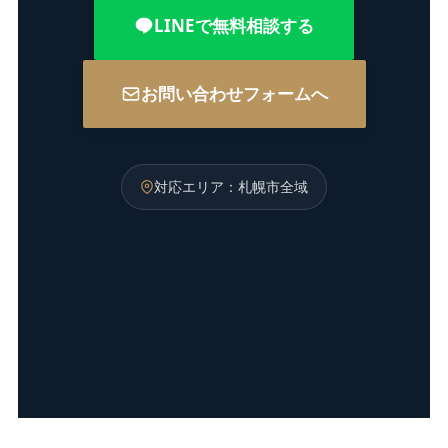
LINEで無料相談する
お問い合わせフォームへ
対応エリア：札幌市全域