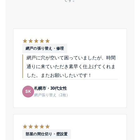
網戸の張り替え・修理
網戸に穴が空いて困っていましたが、時間
通りに来ていただき素早く仕上げてくれま
した。またお願いしたいです！
札幌市・30代女性
SK
網戸張り替え（2枚）
部屋の間仕切り・壁設置