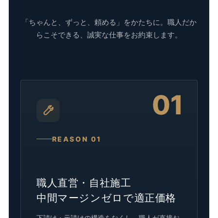
「ちゃんと、ずっと、頼める」をかたちに。職人だか
らこそできる、誠実な仕事をお約束します。
01
REASON 01
職人直営・自社施工
中間マージンゼロで適正価格
下請け・元請けの構造をなくし、職人が直接お