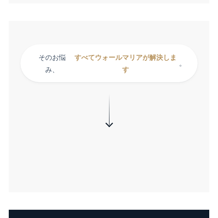
そのお悩
すべてウォールマリアが解決しま
。
み、
す