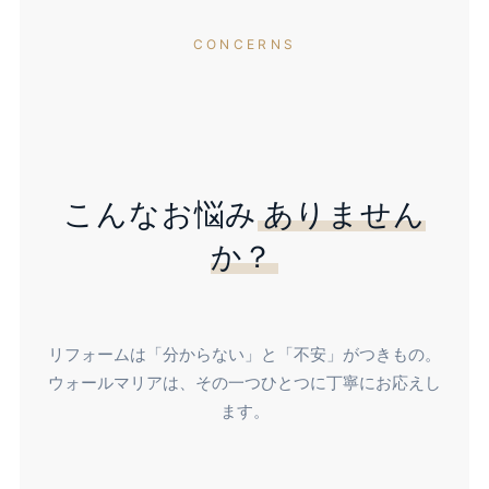
CONCERNS
こんなお悩み
ありません
か？
リフォームは「分からない」と「不安」がつきもの。
ウォールマリアは、その一つひとつに丁寧にお応えし
ます。