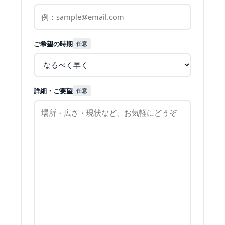
ご希望の時期
任意
詳細・ご要望
任意