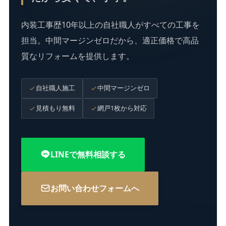
内装工事歴10年以上の自社職人がすべての工事を
担当。中間マージンゼロだから、適正価格で高品
質なリフォームを提供します。
自社職人施工
中間マージンゼロ
見積もり無料
網戸1枚から対応
LINEで無料相談する
お問い合わせフォームへ