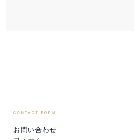
CONTACT FORM
お問い合わせ