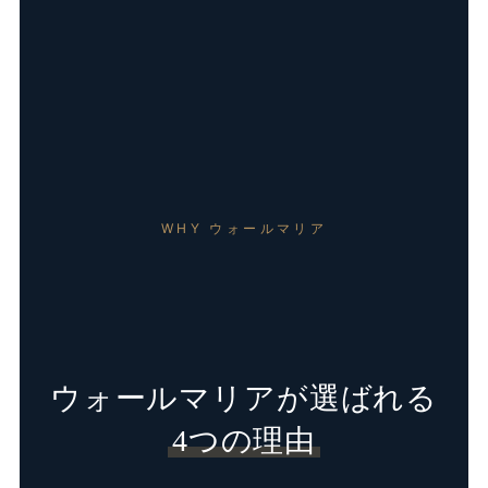
WHY ウォールマリア
ウォールマリアが選ばれる
4つの理由