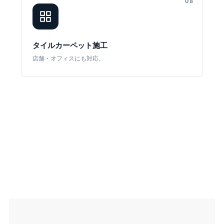
08
タイルカーペット施工
店舗・オフィスにも対応。