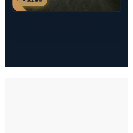
✦ 施工事例