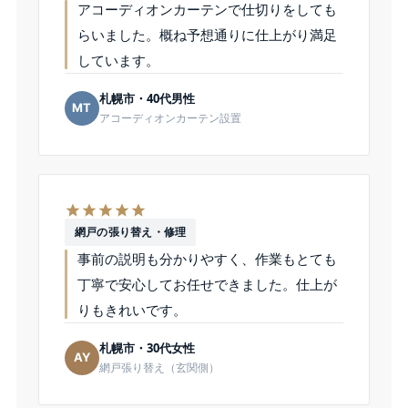
アコーディオンカーテンで仕切りをしても
らいました。概ね予想通りに仕上がり満足
しています。
札幌市・40代男性
MT
アコーディオンカーテン設置
網戸の張り替え・修理
事前の説明も分かりやすく、作業もとても
丁寧で安心してお任せできました。仕上が
りもきれいです。
札幌市・30代女性
AY
網戸張り替え（玄関側）