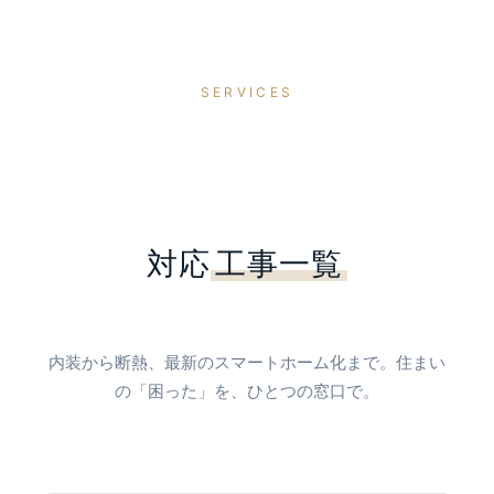
SERVICES
対応
工事一覧
内装から断熱、最新のスマートホーム化まで。住まい
の「困った」を、ひとつの窓口で。