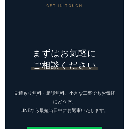
GET IN TOUCH
まずはお気軽に
ご相談ください
見積もり無料・相談無料。小さな工事でもお気軽
にどうぞ。
LINEなら最短当日中にお返事いたします。