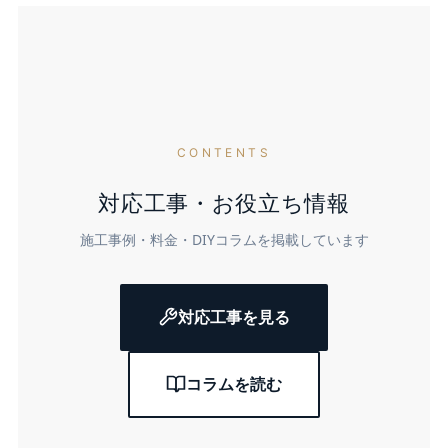
CONTENTS
対応工事・お役立ち情報
施工事例・料金・DIYコラムを掲載しています
対応工事を見る
コラムを読む