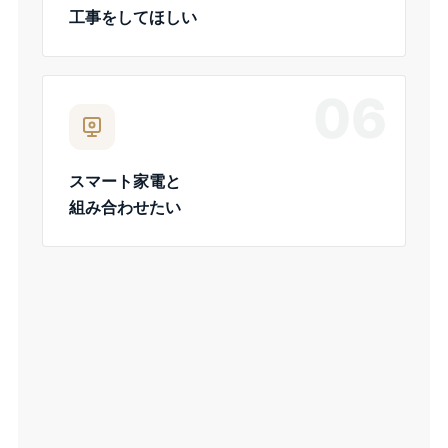
工事をしてほしい
06
スマート家電と
組み合わせたい