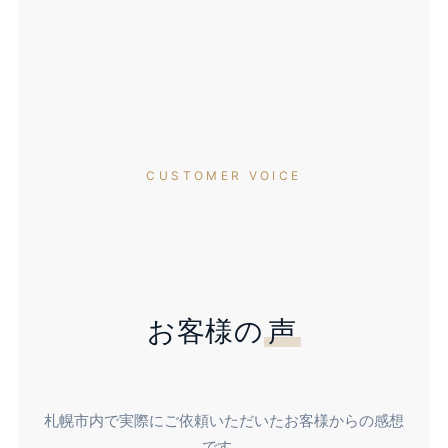
CUSTOMER VOICE
お客様の
声
札幌市内で実際にご依頼いただいたお客様からの感想
です。