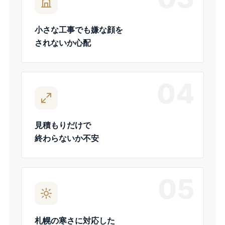
小さな工事でも嫌な顔を
されないか心配
04
見積もりだけで
終わらないか不安
05
札幌の寒さに対応した