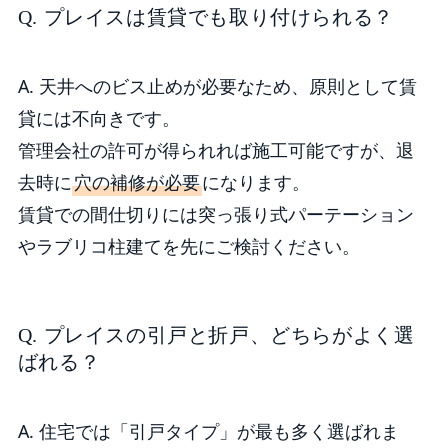
Q. プレイスは賃貸でも取り付けられる？
A. 天井へのビス止めが必要なため、原則として賃
貸には不向きです。
管理会社の許可が得られれば施工可能ですが、退
去時に
穴の補修が必要
になります。
賃貸での間仕切りには突っ張り式パーテーション
やラブリコ柱建てを先にご検討ください。
Q. プレイスの引戸と折戸、どちらがよく選
ばれる？
A. 住宅では「引戸タイプ」が最も多く選ばれま