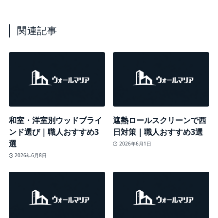
関連記事
和室・洋室別ウッドブライ
遮熱ロールスクリーンで西
ンド選び｜職人おすすめ3
日対策｜職人おすすめ3選
選
2026年6月1日
2026年6月8日