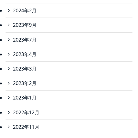
2024年2月
2023年9月
2023年7月
2023年4月
2023年3月
2023年2月
2023年1月
2022年12月
2022年11月