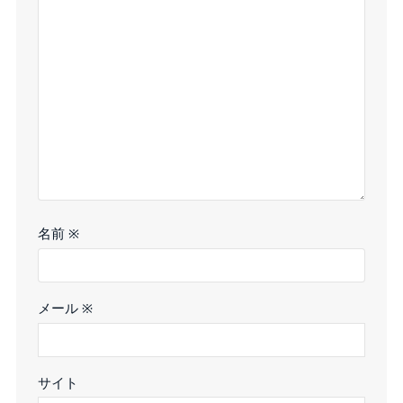
名前
※
メール
※
サイト