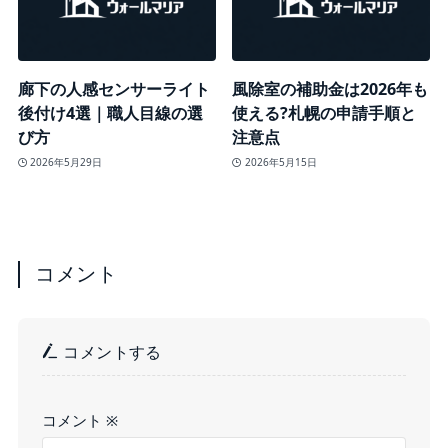
廊下の人感センサーライト
風除室の補助金は2026年も
後付け4選｜職人目線の選
使える?札幌の申請手順と
び方
注意点
2026年5月29日
2026年5月15日
コメント
コメントする
コメント
※