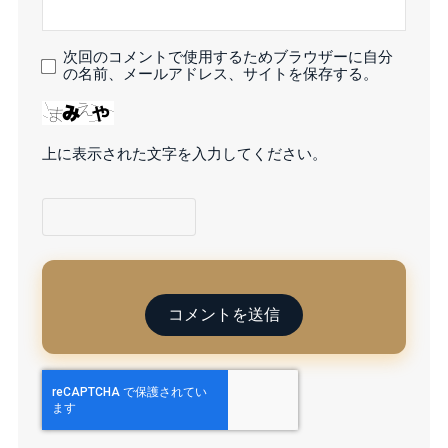
次回のコメントで使用するためブラウザーに自分
の名前、メールアドレス、サイトを保存する。
上に表示された文字を入力してください。