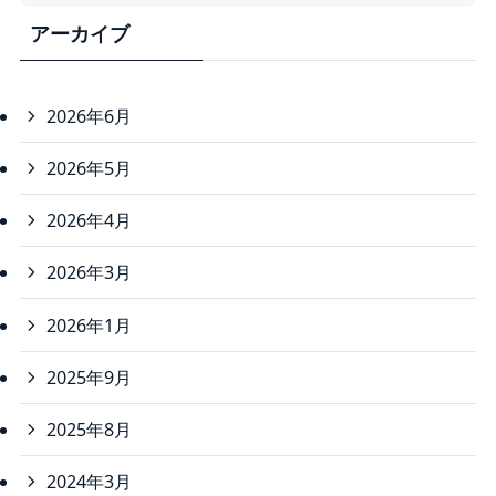
アーカイブ
2026年6月
2026年5月
2026年4月
2026年3月
2026年1月
2025年9月
2025年8月
2024年3月