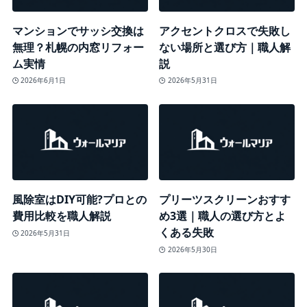
マンションでサッシ交換は
アクセントクロスで失敗し
無理？札幌の内窓リフォー
ない場所と選び方｜職人解
ム実情
説
2026年6月1日
2026年5月31日
風除室はDIY可能?プロとの
プリーツスクリーンおすす
費用比較を職人解説
め3選｜職人の選び方とよ
くある失敗
2026年5月31日
2026年5月30日