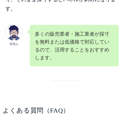
す。
多くの販売業者・施工業者が採寸
を無料または低価格で対応してい
管理人
るので、活用することをおすすめ
します。
よくある質問（FAQ）