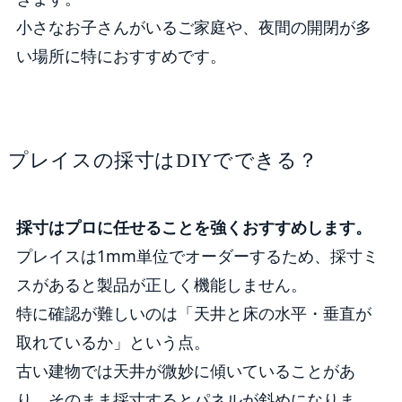
小さなお子さんがいるご家庭や、夜間の開閉が多
い場所に特におすすめです。
プレイスの採寸はDIYでできる？
採寸はプロに任せることを強くおすすめします。
プレイスは1mm単位でオーダーするため、採寸ミ
スがあると製品が正しく機能しません。
特に確認が難しいのは「天井と床の水平・垂直が
取れているか」という点。
古い建物では天井が微妙に傾いていることがあ
り、そのまま採寸するとパネルが斜めになりま