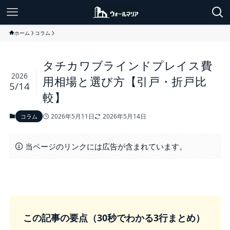
ホーム
コラム
タチカワブラインドプレイス費
2026
用相場と選び方【引戸・折戸比
5/14
較】
2026年5月11日
2026年5月14日
コラム
当ページのリンクには広告が含まれています。
この記事の要点（30秒でわかる3行まとめ）