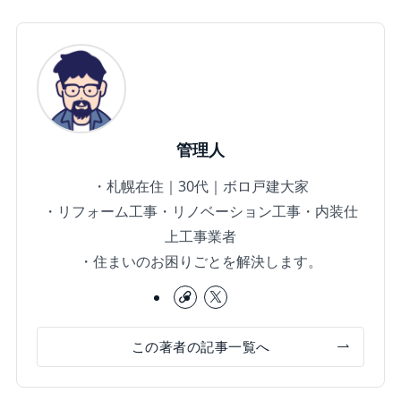
管理人
・札幌在住｜30代｜ボロ戸建大家
・リフォーム工事・リノベーション工事・内装仕
上工事業者
・住まいのお困りごとを解決します。
この著者の記事一覧へ