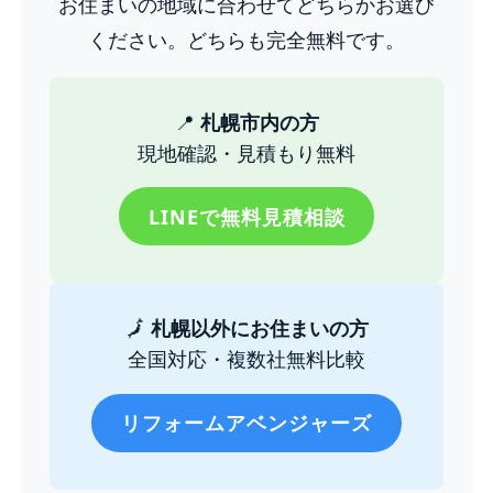
お住まいの地域に合わせてどちらかお選び
ください。どちらも完全無料です。
📍
札幌市内の方
現地確認・見積もり無料
LINEで無料見積相談
🗾
札幌以外にお住まいの方
全国対応・複数社無料比較
リフォームアベンジャーズ