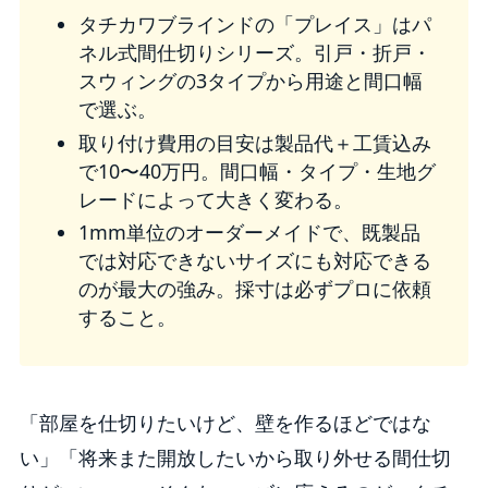
タチカワブラインドの「プレイス」はパ
ネル式間仕切りシリーズ。引戸・折戸・
スウィングの3タイプから用途と間口幅
で選ぶ。
取り付け費用の目安は製品代＋工賃込み
で10〜40万円。間口幅・タイプ・生地グ
レードによって大きく変わる。
1mm単位のオーダーメイドで、既製品
では対応できないサイズにも対応できる
のが最大の強み。採寸は必ずプロに依頼
すること。
「部屋を仕切りたいけど、壁を作るほどではな
い」「将来また開放したいから取り外せる間仕切