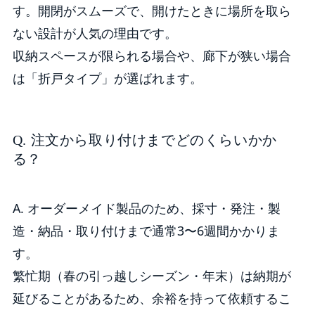
す。開閉がスムーズで、開けたときに場所を取ら
ない設計が人気の理由です。
収納スペースが限られる場合や、廊下が狭い場合
は「折戸タイプ」が選ばれます。
Q. 注文から取り付けまでどのくらいかか
る？
A. オーダーメイド製品のため、採寸・発注・製
造・納品・取り付けまで通常3〜6週間かかりま
す。
繁忙期（春の引っ越しシーズン・年末）は納期が
延びることがあるため、余裕を持って依頼するこ