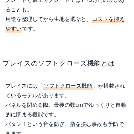
ることも。
用途を整理してから生地を選ぶと、
コストを抑え
やすい
です。
プレイスのソフトクローズ機能とは
プレイスには「
ソフトクローズ機能
」が搭載され
ているモデルがあります。
パネルを閉める際、最後の数cmでゆっくりと自動
的に閉まる機能です。
バタン！という音を防ぎ、指を挟む事故も予防で
きます。