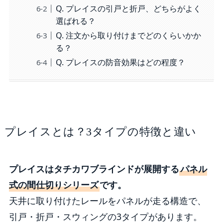
Q. プレイスの引戸と折戸、どちらがよく
選ばれる？
Q. 注文から取り付けまでどのくらいかか
る？
Q. プレイスの防音効果はどの程度？
プレイスとは？3タイプの特徴と違い
プレイスはタチカワブラインドが展開する
パネル
式の間仕切りシリーズ
です。
天井に取り付けたレールをパネルが走る構造で、
引戸・折戸・スウィングの3タイプがあります。