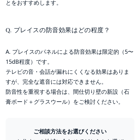
とをおすすめします。
Q. プレイスの防音効果はどの程度？
A. プレイスのパネルによる防音効果は限定的（5〜
15dB程度）です。
テレビの音・会話が漏れにくくなる効果はありま
すが、完全な遮音には対応できません。
防音性を重視する場合は、間仕切り壁の新設（石
膏ボード＋グラスウール）をご検討ください。
ご相談方法をお選びください