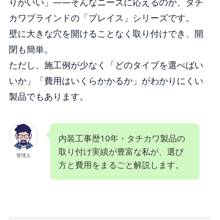
りがいい」——そんなニーズに応えるのが、タチ
カワブラインドの「プレイス」シリーズです。
壁に大きな穴を開けることなく取り付けでき、開
閉も簡単。
ただし、施工例が少なく「どのタイプを選べばい
いか」「費用はいくらかかるか」がわかりにくい
製品でもあります。
内装工事歴10年・タチカワ製品の
取り付け実績が豊富な私が、選び
管理人
方と費用をまるごと解説します。