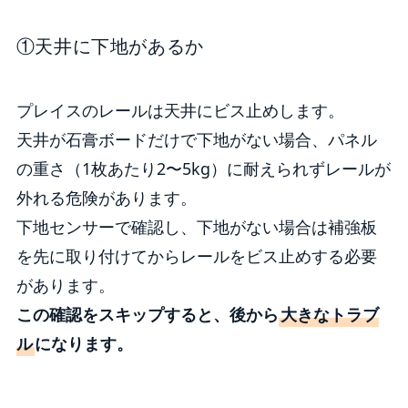
①天井に下地があるか
プレイスのレールは天井にビス止めします。
天井が石膏ボードだけで下地がない場合、パネル
の重さ（1枚あたり2〜5kg）に耐えられずレールが
外れる危険があります。
下地センサーで確認し、下地がない場合は補強板
を先に取り付けてからレールをビス止めする必要
があります。
この確認をスキップすると、後から
大きなトラブ
ル
になります。