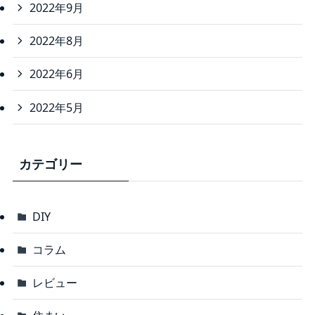
2022年9月
2022年8月
2022年6月
2022年5月
カテゴリー
DIY
コラム
レビュー