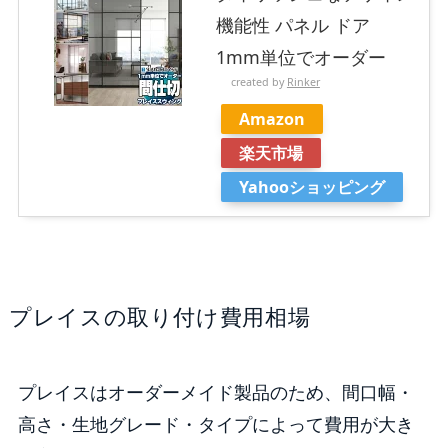
機能性 パネル ドア
1mm単位でオーダー
created by
Rinker
Amazon
楽天市場
Yahooショッピング
プレイスの取り付け費用相場
プレイスはオーダーメイド製品のため、間口幅・
高さ・生地グレード・タイプによって費用が大き