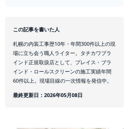
この記事を書いた人
札幌の内装工事歴10年・年間300件以上の現
場に立ち会う職人ライター。タチカワブラ
インド正規取扱店として、プレイス・ブラ
インド・ロールスクリーンの施工実績年間
60件以上。現場目線の一次情報を発信中。
最終更新日：2026年05月08日