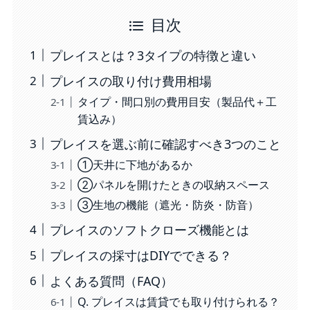
目次
プレイスとは？3タイプの特徴と違い
プレイスの取り付け費用相場
タイプ・間口別の費用目安（製品代＋工
賃込み）
プレイスを選ぶ前に確認すべき3つのこと
①天井に下地があるか
②パネルを開けたときの収納スペース
③生地の機能（遮光・防炎・防音）
プレイスのソフトクローズ機能とは
プレイスの採寸はDIYでできる？
よくある質問（FAQ）
Q. プレイスは賃貸でも取り付けられる？