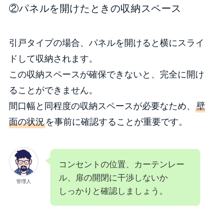
②パネルを開けたときの収納スペース
引戸タイプの場合、パネルを開けると横にスライ
ドして収納されます。
この収納スペースが確保できないと、完全に開け
ることができません。
間口幅と同程度の収納スペースが必要なため、
壁
面の状況
を事前に確認することが重要です。
コンセントの位置、カーテンレー
ル、扉の開閉に干渉しないか
管理人
しっかりと確認しましょう。