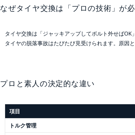
なぜタイヤ交換は「プロの技術」が必
タイヤ交換は「ジャッキアップしてボルト外せばOK
タイヤの脱落事故はたびたび見受けられます。原因と
プロと素人の決定的な違い
項目
トルク管理