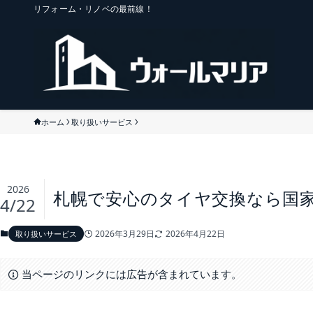
リフォーム・リノベの最前線！
ホーム
取り扱いサービス
2026
札幌で安心のタイヤ交換なら国
4/22
2026年3月29日
2026年4月22日
取り扱いサービス
当ページのリンクには広告が含まれています。