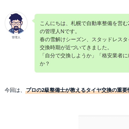
こんにちは、札幌で自動車整備を営む
の管理人Nです。
管理人
春の雪解けシーズン、スタッドレスタ
交換時期が近づいてきました。
「自分で交換しようか」「格安業者に
か？
今回は、
プロの2級整備士が教えるタイヤ交換の重要