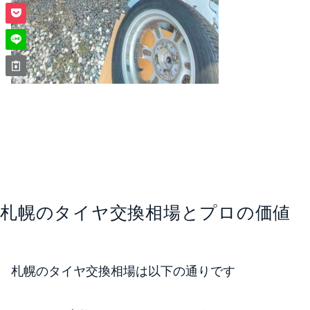
札幌のタイヤ交換相場とプロの価値
札幌のタイヤ交換相場は以下の通りです