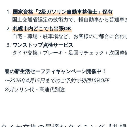
国家資格「2級ガソリン自動車整備士」保有
国土交通省認定の技術力で、軽自動車から普通車
札幌市内どこでも出張OK
自宅・職場・駐車場など、お客様のご都合に合わ
ワンストップ点検サービス
タイヤ交換＋ブレーキ・足回りチェック＋次回整
春の新生活セーフティキャンペーン開催中！
〜2026年4月15日までのご予約で初回10%OFF
※ガソリン代・高速代別途