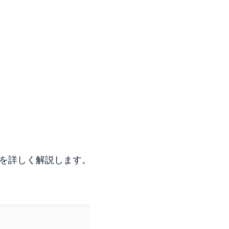
を詳しく解説します。