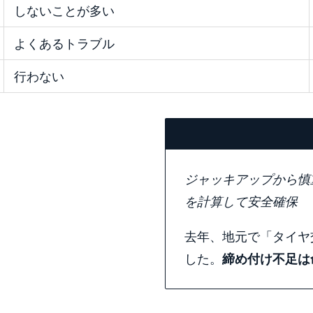
しないことが多い
よくあるトラブル
行わない
ジャッキアップから慎
を計算して安全確保
去年、地元で「タイヤ
した。
締め付け不足は